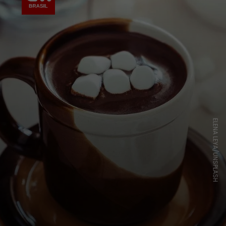
ELENA LEYA/UNSPLASH