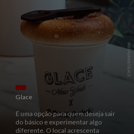
INSTAGRAM/GLACE
Glace
É uma opção para quem deseja sair
do básico e experimentar algo
diferente. O local acrescenta