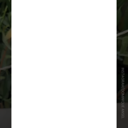
INSTAGRAM/DOMINIQUE ANSEL