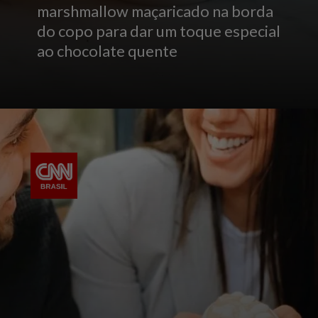
marshmallow maçaricado na borda
do copo para dar um toque especial
ao chocolate quente