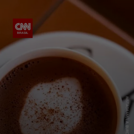
INSTAGRAM/L.A. BURDICK