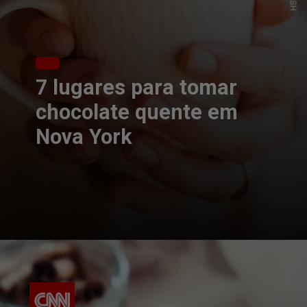
7 lugares para tomar
chocolate quente em
Nova York