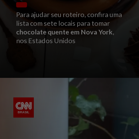
Para ajudar seu roteiro, confira uma
lista com sete locais para tomar
chocolate quente em Nova York
,
nos Estados Unidos