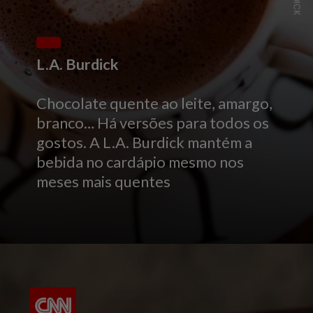
L.A. Burdick
Chocolate quente ao leite, amargo,
branco… Há versões para todos os
gostos. A L.A. Burdick mantém a
bebida no cardápio mesmo nos
meses mais quentes