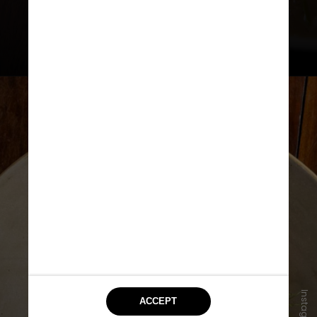
capital paulista