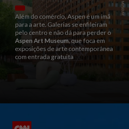
Além do comércio, Aspen é um ímã
para a arte. Galerias se enfileiram
pelo centro e não dá para perder o
Aspen Art Museum
, que foca em
exposições de arte contemporânea
com entrada gratuita