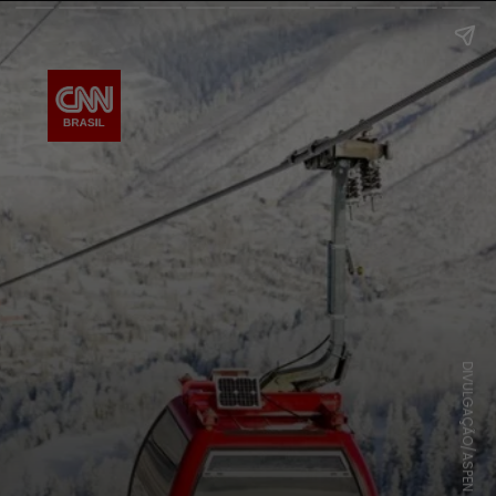
DIVULGAÇÃO/ASPEN ONE