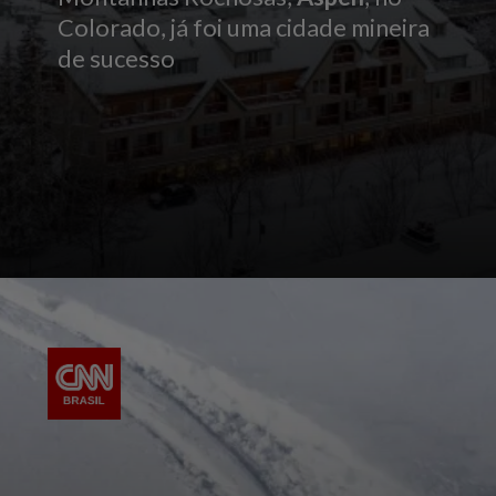
Colorado, já foi uma cidade mineira
de sucesso