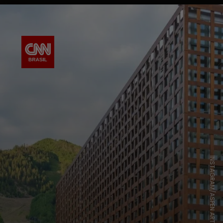
INSTAGRAM/ASPEN ART MUSEUM