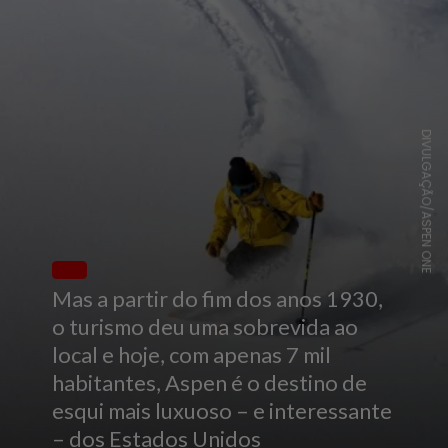
DIVULGAÇÃO/ASPEN ONE
Mas a partir do fim dos anos 1930,
o turismo deu uma sobrevida ao
local e hoje, com apenas 7 mil
habitantes, Aspen é o destino de
esqui mais luxuoso – e interessante
– dos Estados Unidos