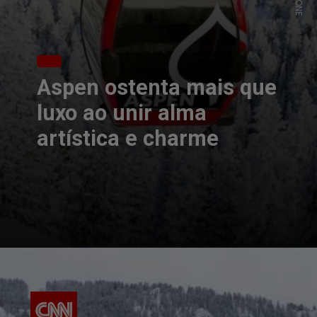
Aspen ostenta mais que
luxo ao unir alma
artística e charme