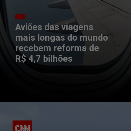
Aviões das viagens
mais longas do mundo
recebem reforma de
R$ 4,7 bilhões