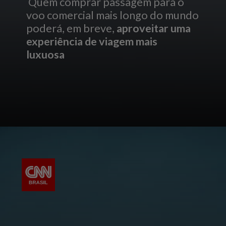
Quem comprar passagem para o
voo comercial mais longo do mundo
poderá, em breve,
aproveitar uma
experiência de viagem mais
luxuosa