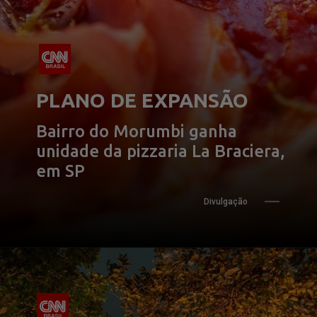
PLANO DE EXPANSÃO
Bairro do Morumbi ganha 
unidade da pizzaria La Braciera, 
em SP
Divulgação