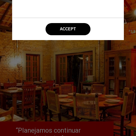
“Planejamos continuar 