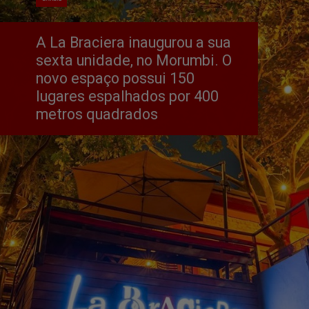
A La Braciera inaugurou a sua 
sexta unidade, no Morumbi. O 
novo espaço possui 150 
lugares espalhados por 400 
metros quadrados