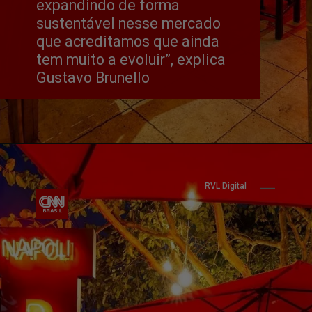
expandindo de forma 
sustentável nesse mercado 
que acreditamos que ainda 
tem muito a evoluir”, explica 
Gustavo Brunello
RVL Digital