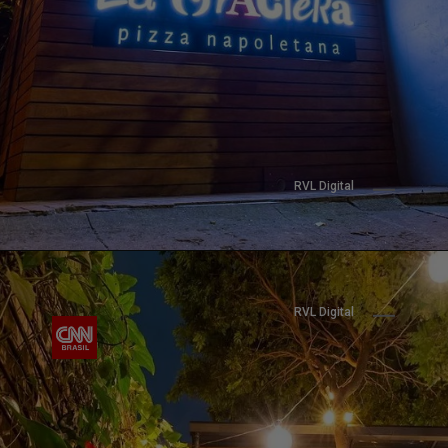
RVL Digital
RVL Digital