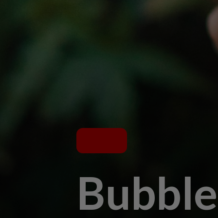
Bubble