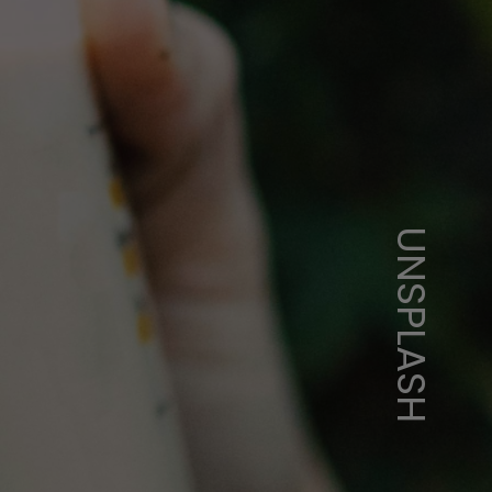
UNSPLASH