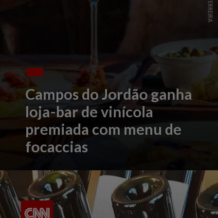
Campos do Jordão ganha
loja-bar de vinícola
premiada com menu de
focaccias