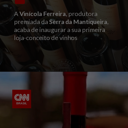
A
Vinícola Ferreira
, produtora
premiada da
Serra da Mantiqueira
,
acaba de inaugurar a sua primeira
loja-conceito de vinhos