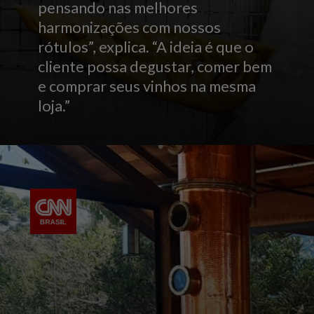
pensando nas melhores
harmonizações com nossos
rótulos”, explica. “A ideia é que o
cliente possa degustar, comer bem
e comprar seus vinhos na mesma
loja.”