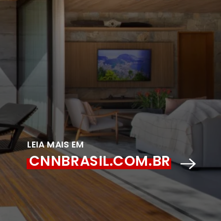
LEIA MAIS EM
CNNBRASIL.COM.BR