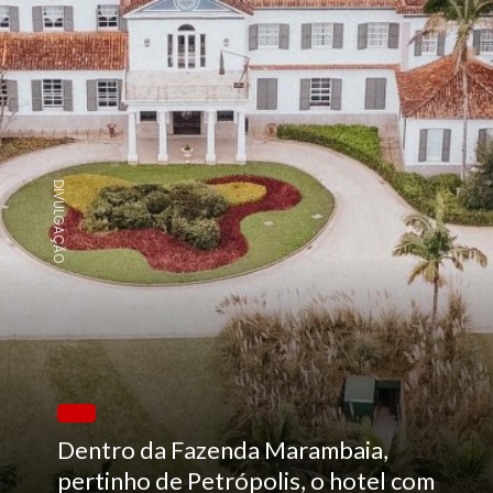
DIVULGAÇÃO
Dentro da Fazenda Marambaia,
pertinho de Petrópolis, o hotel com