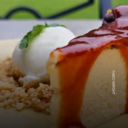
FABIO WRIGHT