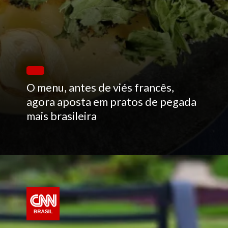
O menu, antes de viés francês,
agora aposta em pratos de pegada
mais brasileira