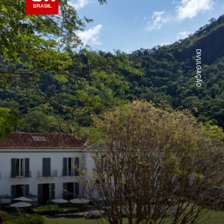
DIVULGAÇÃO