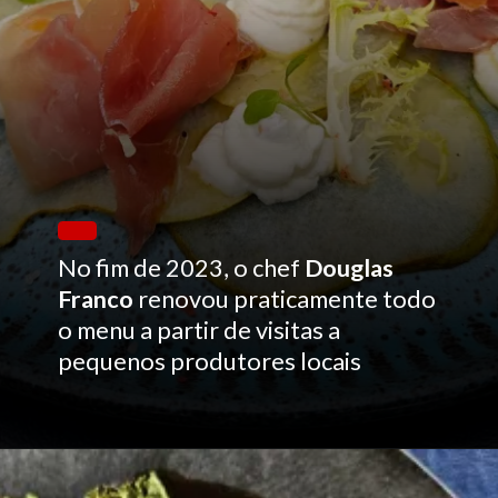
No fim de 2023, o chef
Douglas
Franco
renovou praticamente todo
o menu a partir de visitas a
pequenos produtores locais