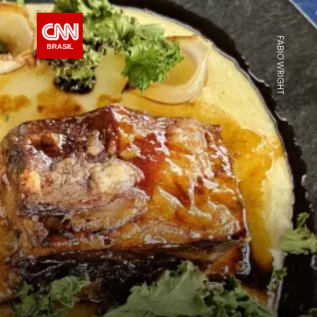
FABIO WRIGHT