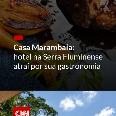
Casa Marambaia:
hotel na Serra Fluminense
atrai por sua gastronomia