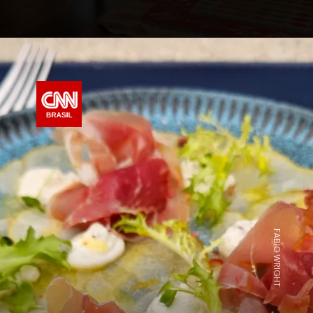
FABIO WRIGHT