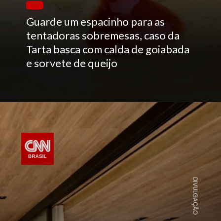
Guarde um espacinho para as
tentadoras sobremesas, caso da
Tarta basca com calda de goiabada
e sorvete de queijo
DIVULGAÇÃO