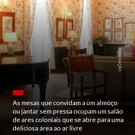
DIVULGAÇÃO
As mesas que convidam a um almoço
ou jantar sem pressa ocupam um salão
de ares coloniais que se abre para uma
deliciosa área ao ar livre