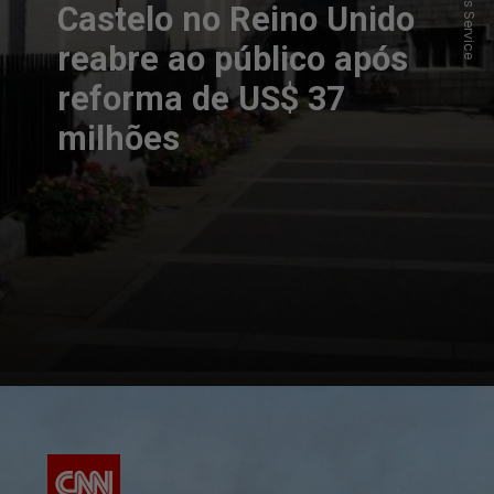
Castelo no Reino Unido
reabre ao público após
reforma de US$ 37
milhões