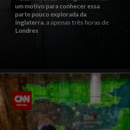
um motivo para conhecer essa
parte pouco explorada da
Inglaterra
, a apenas três horas de
Londres