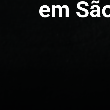
em São