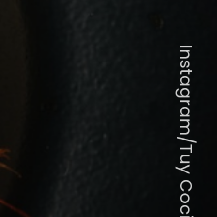
Instagram/Tuy Cocina