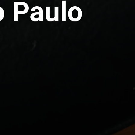
 Paulo