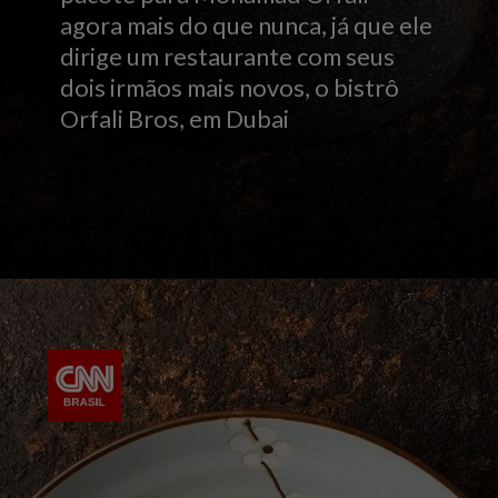
agora mais do que nunca, já que ele
dirige um restaurante com seus
dois irmãos mais novos, o bistrô
Orfali Bros, em Dubai