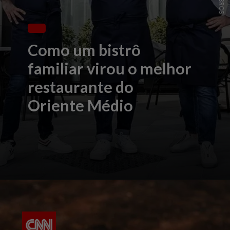
Como um bistrô
familiar virou o melhor
restaurante do
Oriente Médio