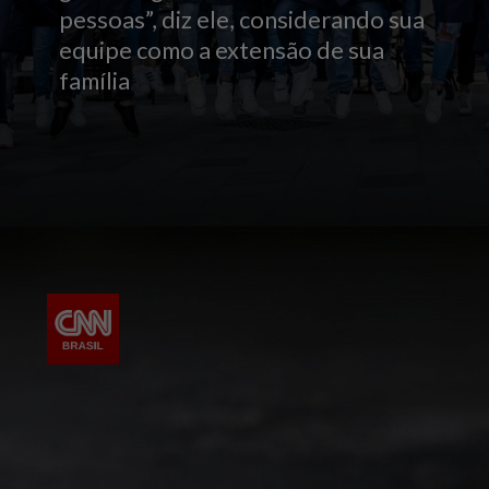
pessoas”, diz ele, considerando sua
equipe como a extensão de sua
família