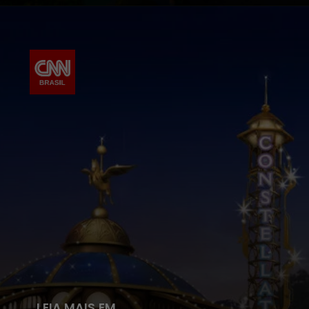
LEIA MAIS EM