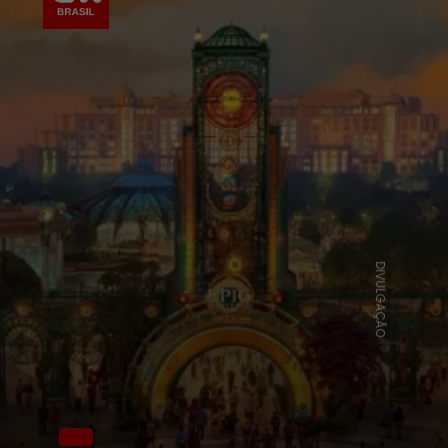
DIVULGAÇÃO