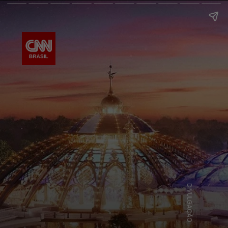
DIVULGAÇÃO