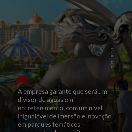
DIVULGAÇÃO
A empresa garante que será um
divisor de águas em
entretenimento, com um nível
inigualável de imersão e inovação
em parques temáticos –