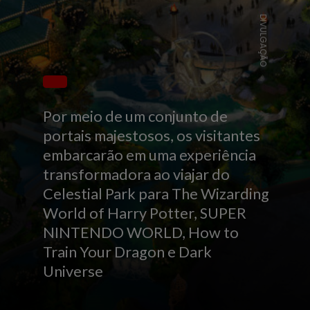
DIVULGAÇÃO
Por meio de um conjunto de
portais majestosos, os visitantes
embarcarão em uma experiência
transformadora ao viajar do
Celestial Park para The Wizarding
World of Harry Potter, SUPER
NINTENDO WORLD, How to
Train Your Dragon e Dark
Universe