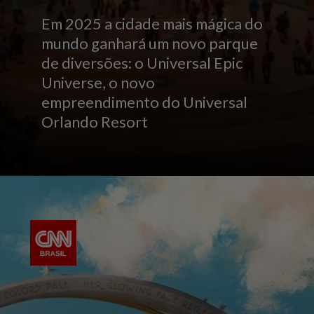
Em 2025 a cidade mais mágica do
mundo ganhará um novo parque
de diversões: o Universal Epic
Universe, o novo
empreendimento do Universal
Orlando Resort