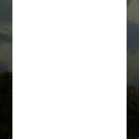
DIVULGAÇÃO