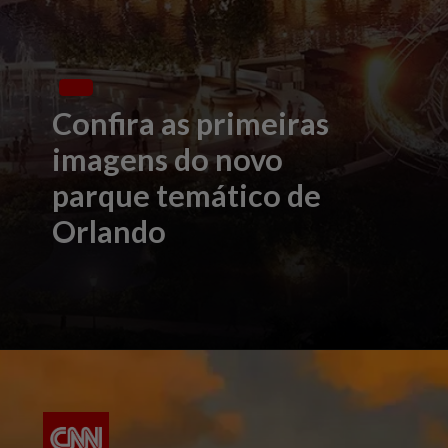
Confira as primeiras
imagens do novo
parque temático de
Orlando