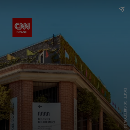
DIGITE OS CRÉDITOS DA IMAGEM