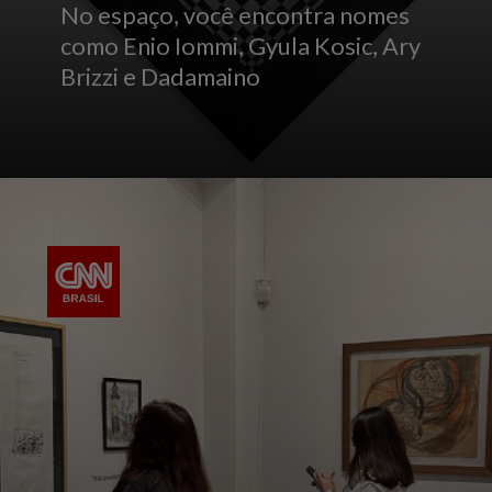
No espaço, você encontra nomes
como Enio Iommi, Gyula Kosic, Ary
Brizzi e Dadamaino