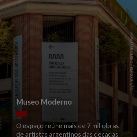
MUSEO MODERNO / REPRODUÇÃO
Museo Moderno
O espaço reúne mais de 7 mil obras
de artistas argentinos das décadas