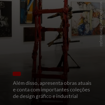
MUSEO MODERNO / REPRODUÇÃO
Além disso, apresenta obras atuais
e conta com importantes coleções
de design gráfico e industrial