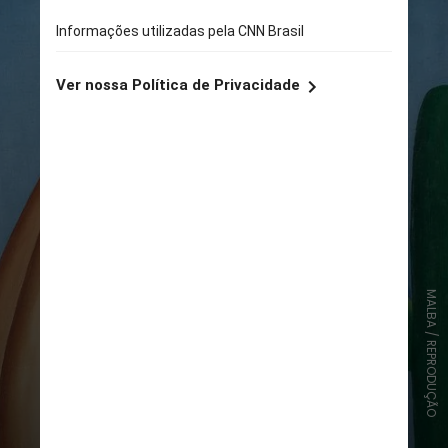
MALBA / REPRODUÇÃO