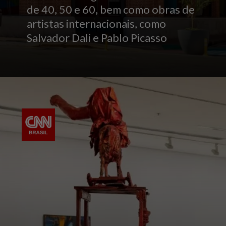
de 40, 50 e 60, bem como obras de
artistas internacionais, como
Salvador Dali e Pablo Picasso