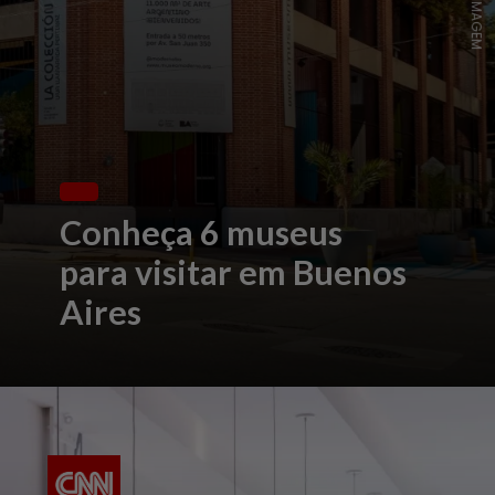
Conheça 6 museus
para visitar em Buenos
Aires