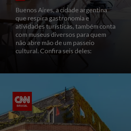
Buenos Aires, a cidade argentina
que respira gastronomia e
atividades turísticas, também conta
com museus diversos para quem
não abre mão de um passeio
cultural. Confira seis deles: