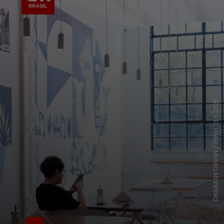
JESICA ECHARRI / MUSEO MODERNO