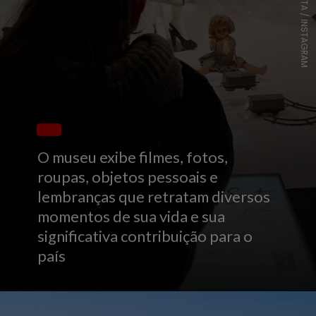
@MUSEOEVITA / INSTAGRAM
O museu exibe filmes, fotos,
roupas, objetos pessoais e
lembranças que retratam diversos
momentos de sua vida e sua
significativa contribuição para o
país