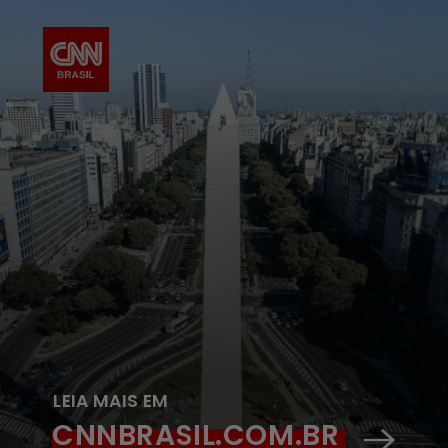
LEIA MAIS EM
CNNBRASIL.COM.BR