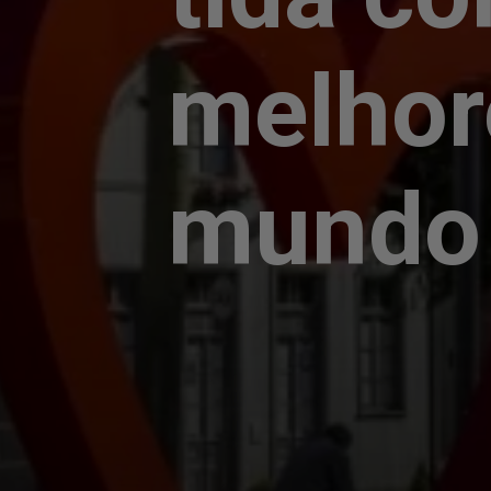
melhor
mundo