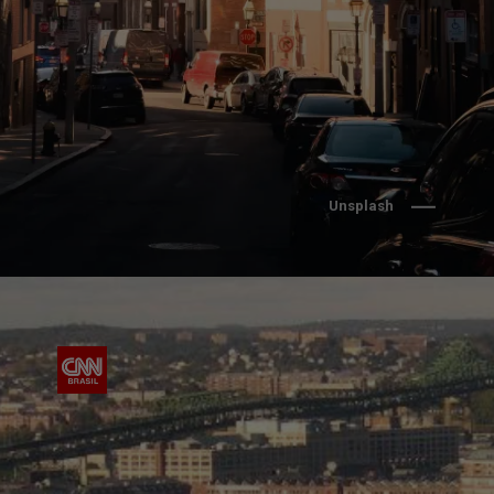
Unsplash