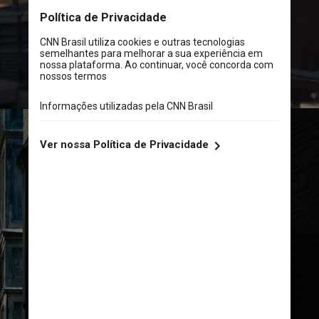
Wikimedia Commons