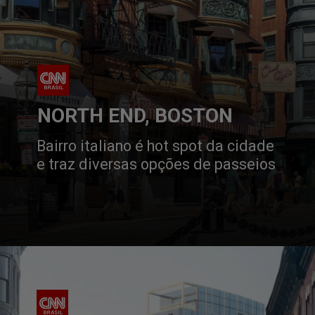
NORTH END, BOSTON
Bairro italiano é hot spot da cidade 
e traz diversas opções de passeios