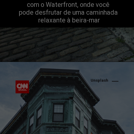
com o Waterfront, onde você 
pode desfrutar de uma caminhada 
relaxante à beira-mar
Unsplash