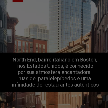
North End, bairro italiano em Boston, 
 nos Estados Unidos, é conhecido 
por sua atmosfera encantadora, 
ruas de  paralelepípedos e uma 
infinidade de restaurantes autênticos