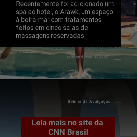
Recentemente foi adicionado um 
spa ao hotel, o Arawk, um espaço 
à beira-mar com tratamentos 
feitos em cinco salas de 
massagens reservadas
Belmond / Divulgação
Belmond / Divulgação
Leia mais no site da 
CNN Brasil