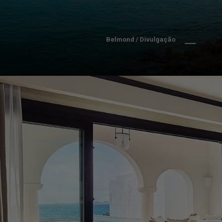
Belmond / Divulgação