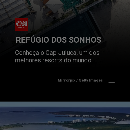
REFÚGIO DOS SONHOS
Conheça o Cap Juluca, um dos 
melhores resorts do mundo
Mirrorpix / Getty Images