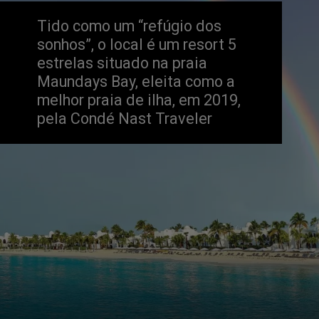
Tido como um “refúgio dos 
sonhos”, o local é um resort 5 
estrelas situado na praia 
Maundays Bay, eleita como a 
melhor praia de ilha, em 2019, 
pela Condé Nast Traveler