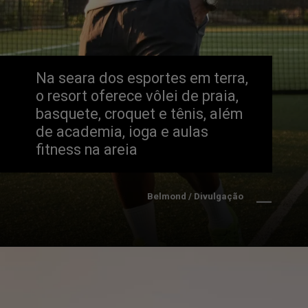
Na seara dos esportes em terra, 
o resort oferece vôlei de praia, 
basquete, croquet e tênis, além 
de academia, ioga e aulas 
fitness na areia
Belmond / Divulgação