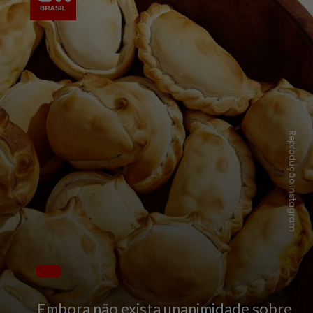
Reprodução Instagram
Embora não exista unanimidade sobre