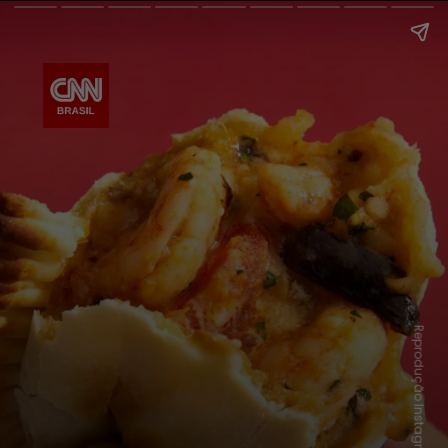
Reprodução Instagram