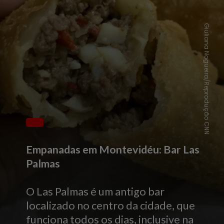
Giuliana Nogueira/Reprodução CNN
Empanadas em Montevidéu: Bar Las
Palmas
O Las Palmas é um antigo bar
localizado no centro da cidade, que
funciona todos os dias, inclusive na