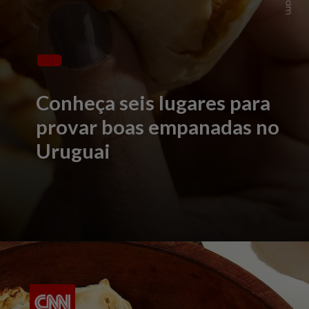
Conheça seis lugares para
provar boas empanadas no
Uruguai