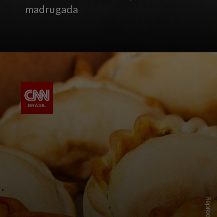
madrugada