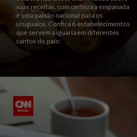
suas receitas, com certeza a empanada
é uma paixão nacional para os
uruguaios. Confira 6 estabelecimentos
que servem a iguaria em diferentes
cantos do país: