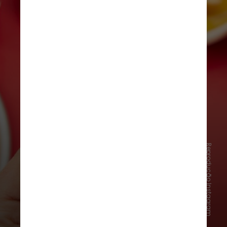
Reprodução Instagram