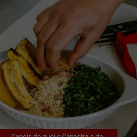
Depois do queijo Canastra e do 