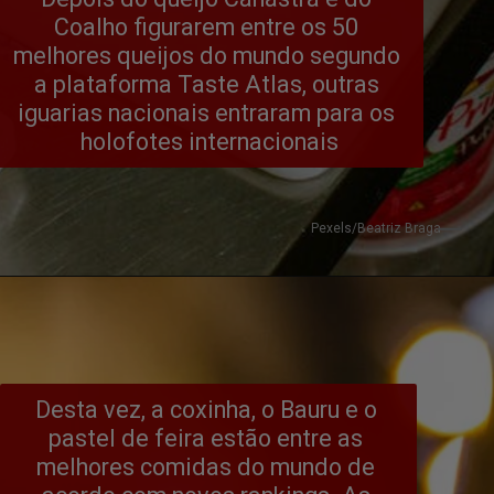
Coalho figurarem entre os 50 
melhores queijos do mundo segundo 
a plataforma Taste Atlas, outras 
iguarias nacionais entraram para os 
holofotes internacionais
Pexels/Beatriz Braga
Desta vez, a coxinha, o Bauru e o 
pastel de feira estão entre as 
melhores comidas do mundo de 