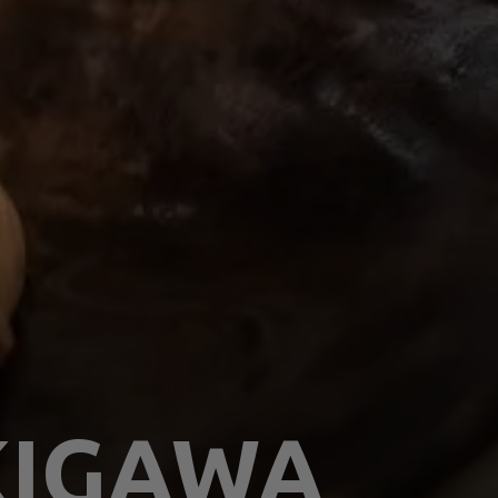
KIGAWA