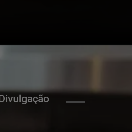
Divulgação