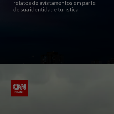
relatos de avistamentos em parte
de sua identidade turística