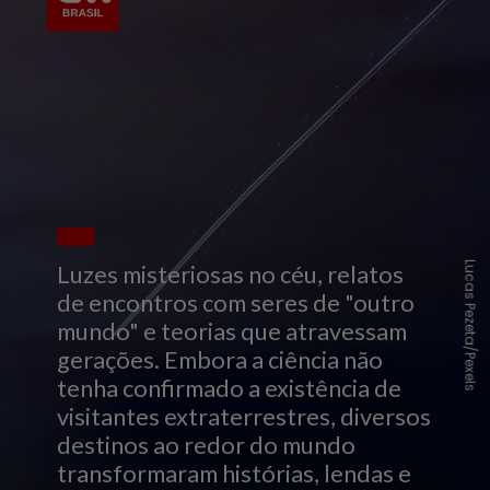
Lucas Pezeta/Pexels
Luzes misteriosas no céu, relatos
de encontros com seres de "outro
mundo" e teorias que atravessam
gerações. Embora a ciência não
tenha confirmado a existência de
visitantes extraterrestres, diversos
destinos ao redor do mundo
transformaram histórias, lendas e