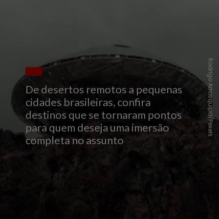
Rodrigo Arrosquipa/Pexels
De desertos remotos a pequenas
cidades brasileiras, confira
destinos que se tornaram pontos
para quem deseja uma imersão
completa no assunto