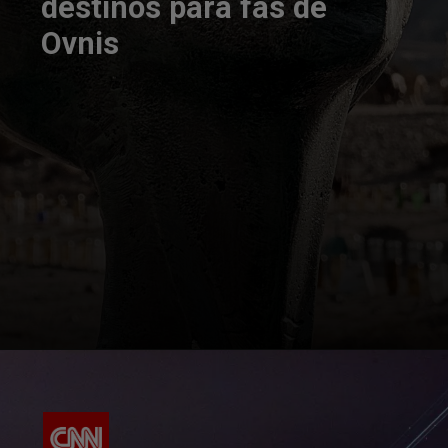
destinos para fãs de
Ovnis