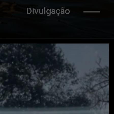
Divulgação