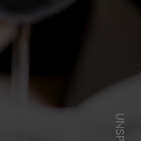
UNSPLASH