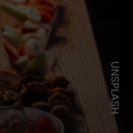
UNSPLASH