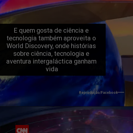
E quem gosta de ciência e 
tecnologia também aproveita o 
World Discovery, onde histórias 
sobre ciência, tecnologia e 
aventura intergaláctica ganham 
vida
Reprodução/Facebook