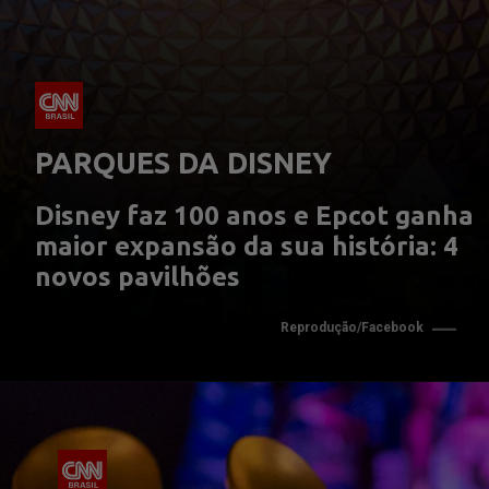
PARQUES DA DISNEY
Disney faz 100 anos e Epcot ganha 
maior expansão da sua história: 4 
novos pavilhões
Reprodução/Facebook