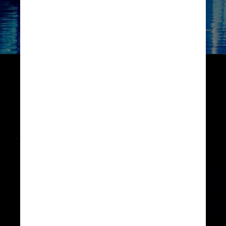
Reprodução/Facebook