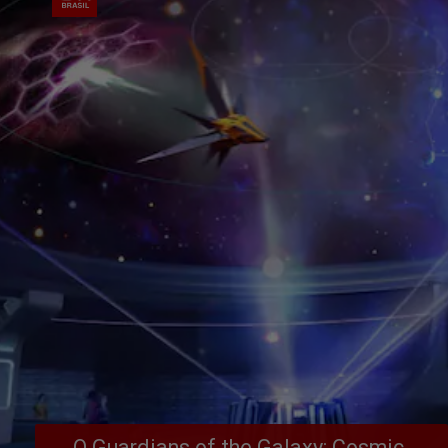
O Guardians of the Galaxy: Cosmic 