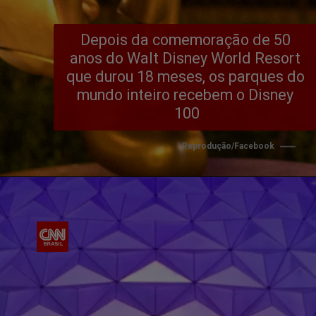
Depois da comemoração de 50 
anos do Walt Disney World Resort 
que durou 18 meses, os parques do 
mundo inteiro recebem o Disney 
100
Reprodução/Facebook