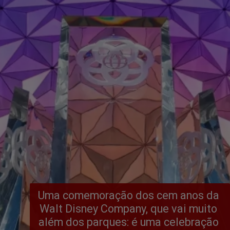
Uma comemoração dos cem anos da 
Walt Disney Company, que vai muito 
além dos parques: é uma celebração 