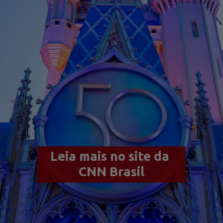
Leia mais no site da 
CNN Brasil