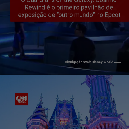
Rewind é o primeiro pavilhão de 
exposição de “outro mundo” no Epcot
Divulgação/Walt Disney World