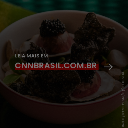
LEIA MAIS EM
CNNBRASIL.COM.BR
REPRODUÇÃO/INSTAGRAM/TORNO SUBITO