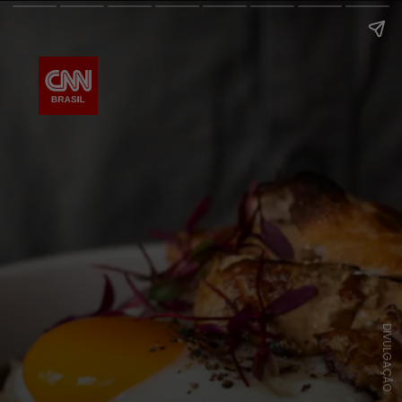
DIVULGAÇÃO