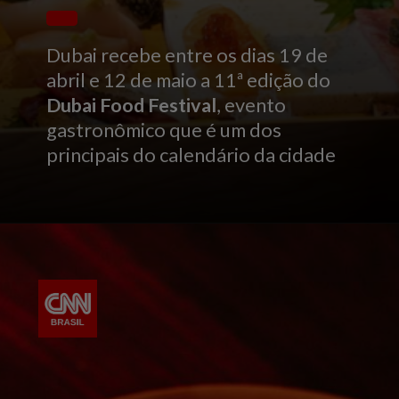
Dubai recebe entre os dias 19 de
abril e 12 de maio a 11ª edição do
Dubai Food Festival
, evento
gastronômico que é um dos
principais do calendário da cidade