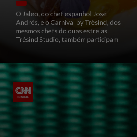
O Jaleo, do chef espanhol José
Andrés, e o Carnival by Trèsind, dos
mesmos chefs do duas estrelas
Trésind Studio, também participam