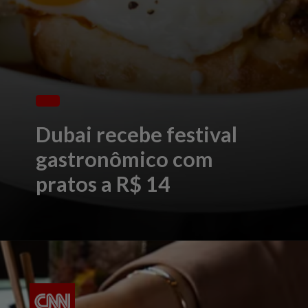
Dubai recebe festival
gastronômico com
pratos a R$ 14