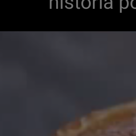
história p