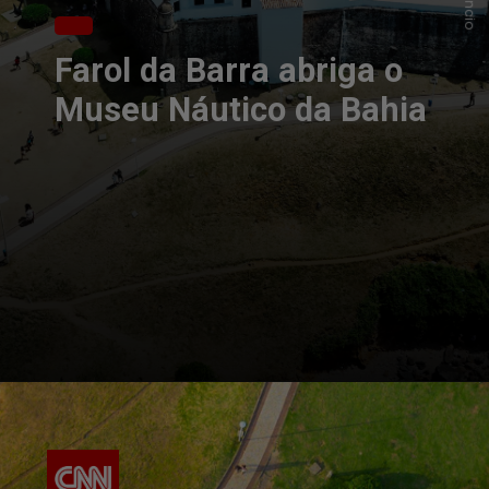
Farol da Barra abriga o
Museu Náutico da Bahia