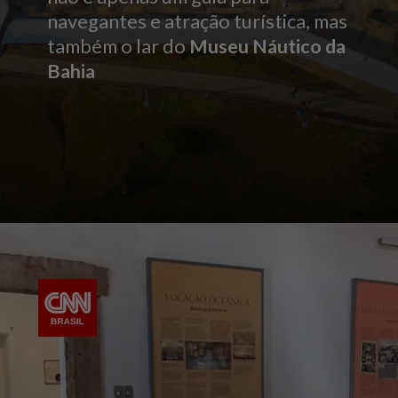
navegantes e atração turística, mas
também o lar do
Museu Náutico da
Bahia