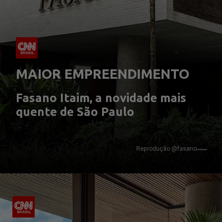
MAIOR EMPREENDIMENTO
Fasano Itaim, a novidade mais 
quente de São Paulo
Reprodução @fasano