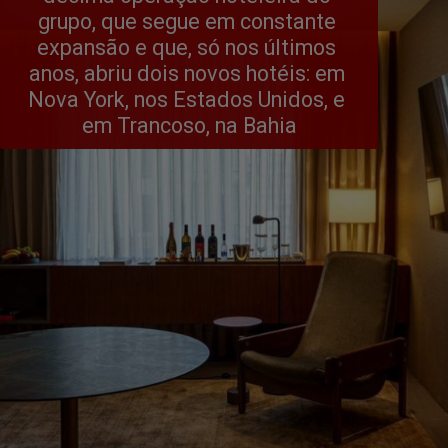
grupo, que segue em constante 
expansão e que, só nos últimos 
anos, abriu dois novos hotéis: em 
Nova York, nos Estados Unidos, e 
em Trancoso, na Bahia