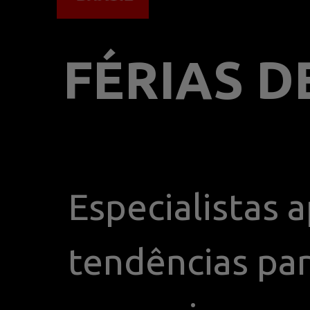
FÉRIAS D
Especialistas 
tendências para