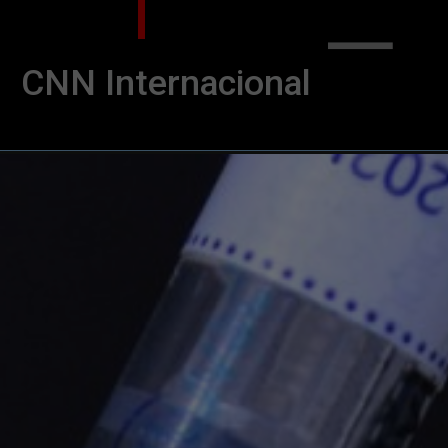
CNN Internacional