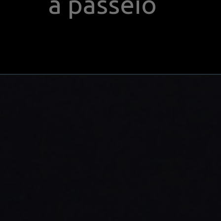
a passeio