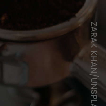
ZARAK KHAN/UNSPLASH