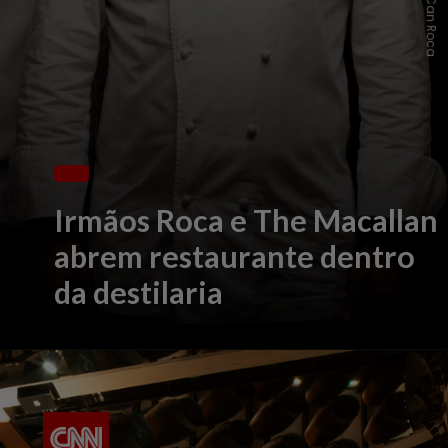
Irmãos Roca e The Macallan
abrem restaurante dentro
da destilaria