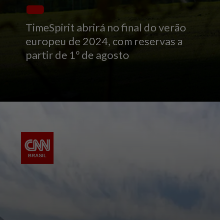
TimeSpirit abrirá no final do verão
europeu de 2024, com reservas a
partir de 1º de agosto