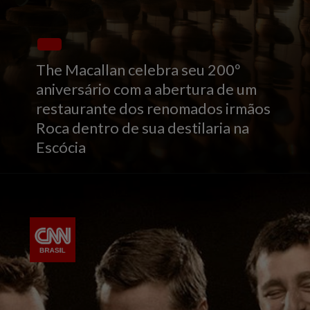
The Macallan celebra seu 200º
aniversário com a abertura de um
restaurante dos renomados irmãos
Roca dentro de sua destilaria na
Escócia