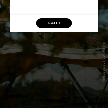
Divulgação/The Macallan