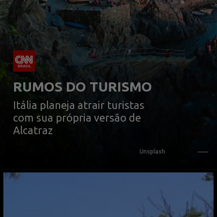
RUMOS DO TURISMO
Itália planeja atrair turistas 
com sua própria versão de 
Alcatraz
Unsplash