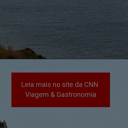
Leia mais no site da CNN 
Viagem & Gastronomia