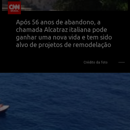
Após 56 anos de abandono, a 
chamada Alcatraz italiana pode 
ganhar uma nova vida e tem sido 
alvo de projetos de remodelação
Crédito da foto