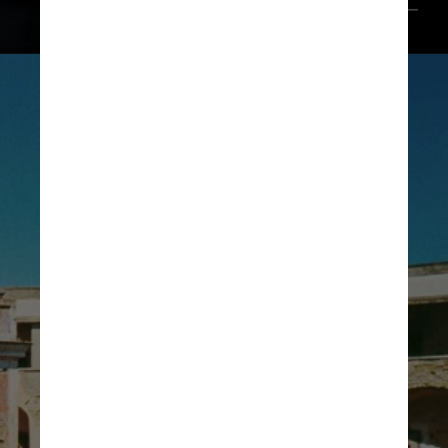
Crédito da foto