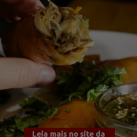
Leia mais no site da 