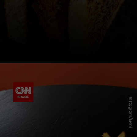
Instagram/Lemí