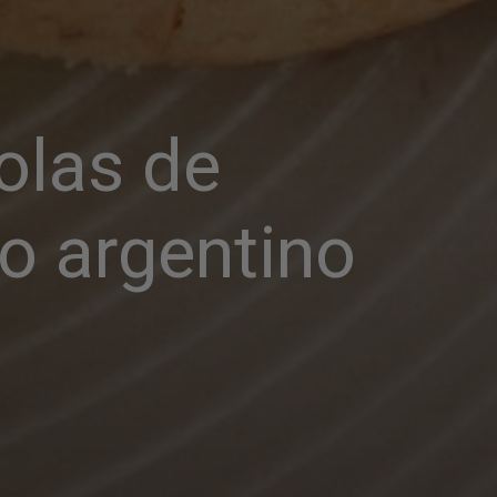
olas de 
o argentino