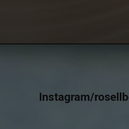
Instagram/rosell