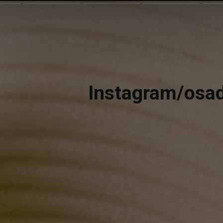
Instagram/osad