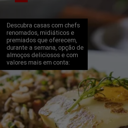
Descubra casas com chefs 
renomados, midiáticos e 
premiados que oferecem, 
durante a semana, opção de 
almoços deliciosos e com 
valores mais em conta: