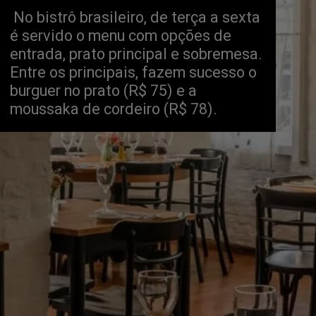
 No bistrô brasileiro, de terça a sexta 
é servido o menu com opções de 
entrada, prato principal e sobremesa. 
Entre os principais, fazem sucesso o 
burguer no prato (R$ 75) e a 
moussaka de cordeiro (R$ 78).