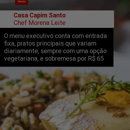
        Casa Capim Santo
Chef Morena Leite
O menu executivo conta com entrada 
fixa, pratos principais que variam 
diariamente, sempre com uma opção 
vegetariana, e sobremesa por R$ 65