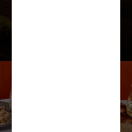
qualidade