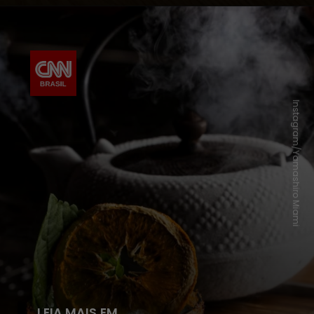
Instagram/Yamashiro Miami
LEIA MAIS EM