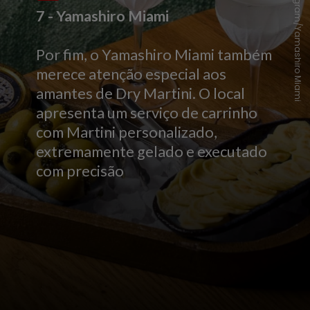
Instagram/Yamashiro Miami
7 - Yamashiro Miami
Por fim, o Yamashiro Miami também
merece atenção especial aos
amantes de Dry Martini. O local
apresenta um serviço de carrinho
com Martini personalizado,
extremamente gelado e executado
com precisão