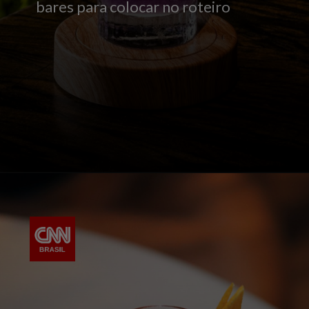
bares para colocar no roteiro