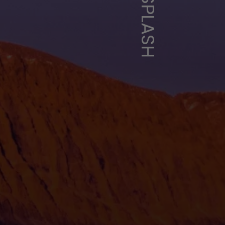
UNSPLASH