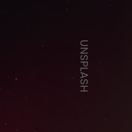
UNSPLASH