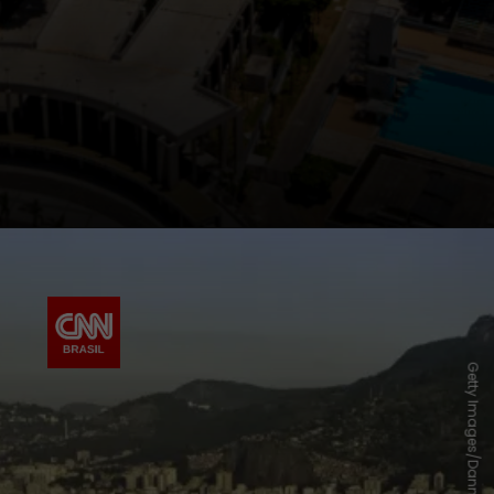
Getty Images/Danny Lehman