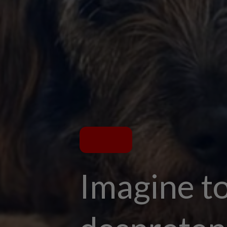
Imagine t