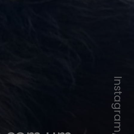
Instagram/CasAdote