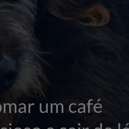
omar um café