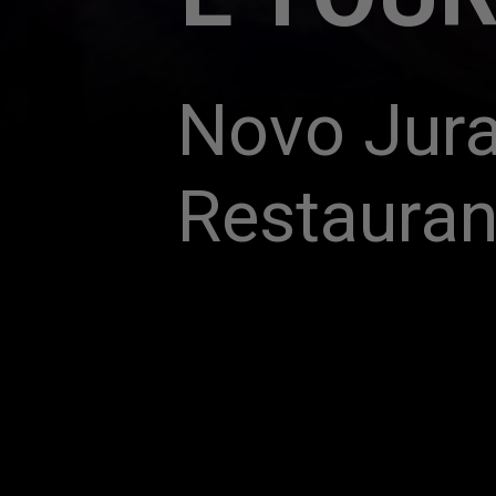
Novo Jura
Restauran