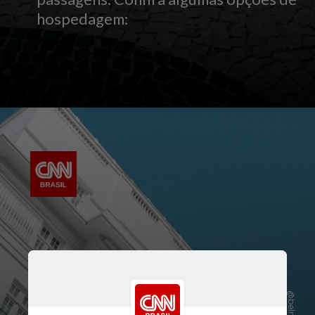
hospedagem: