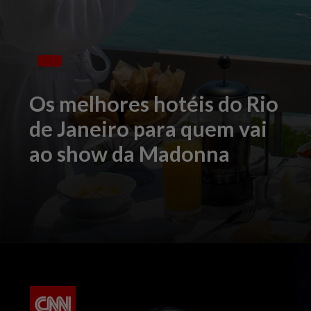
Os melhores hotéis do Rio
de Janeiro para quem vai
ao show da Madonna