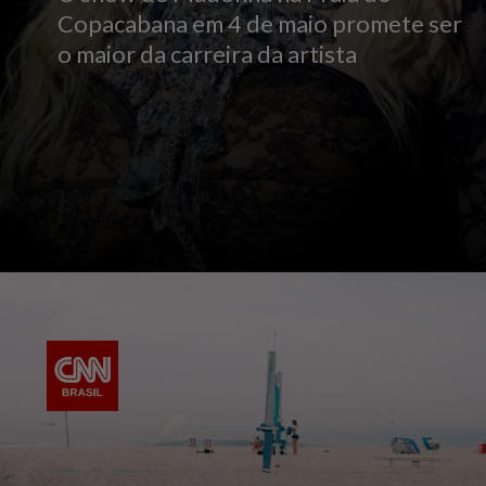
Copacabana em 4 de maio promete ser
o maior da carreira da artista