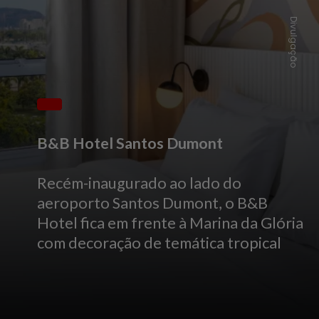
Divulgação
B&B Hotel Santos Dumont
Recém-inaugurado ao lado do
aeroporto Santos Dumont, o B&B
Hotel fica em frente à Marina da Glória
com decoração de temática tropical