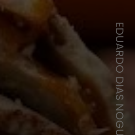
EDUARDO DIAS NOGUEIRA