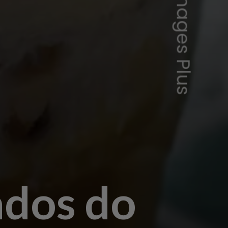
ados do