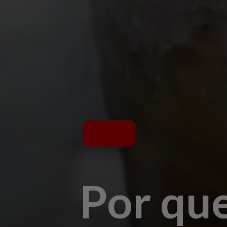
Por que