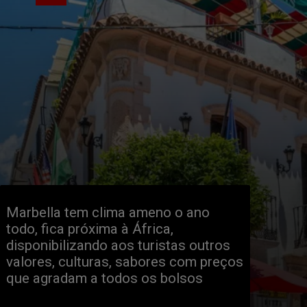
Marbella tem clima ameno o ano 
todo, fica próxima à África, 
disponibilizando aos turistas outros 
valores, culturas, sabores com preços 
que agradam a todos os bolsos