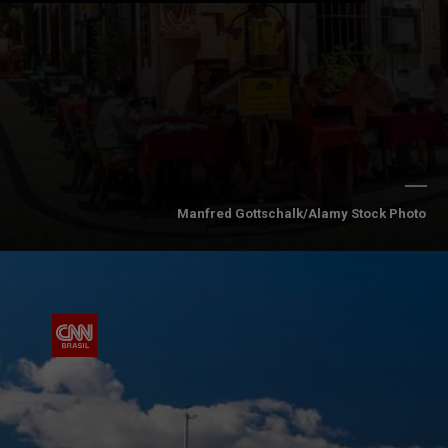
Manfred Gottschalk/Alamy Stock Photo