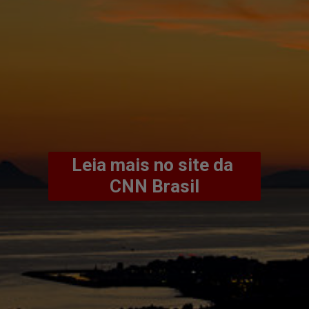
Leia mais no site da 
CNN Brasil