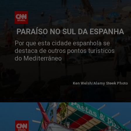
 PARAÍSO NO SUL DA ESPANHA
Por que esta cidade espanhola se 
destaca de outros pontos turísticos 
do Mediterrâneo
Ken Welsh/Alamy Stock Photo