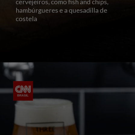
cervejeiros, como fish and chips,
hambúrgueres e a quesadilla de
costela