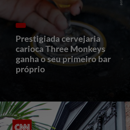
Prestigiada cervejaria
carioca Three Monkeys
ganha o seu primeiro bar
próprio