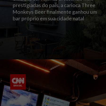
prestigiadas do país, a carioca Three
Monkeys Beer finalmente ganhou um
bar próprio em sua cidade natal