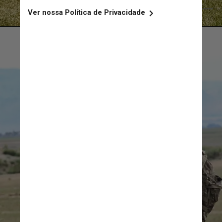
Pixabay