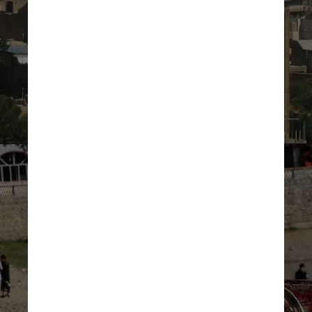
Pixabay