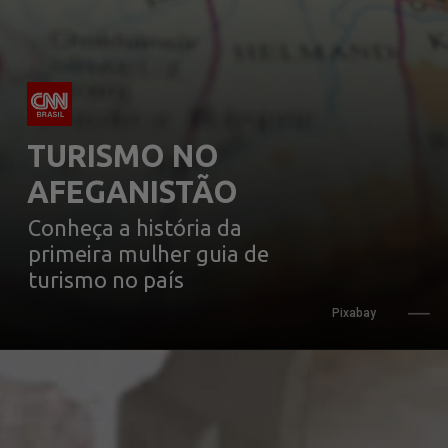
TURISMO NO 
AFEGANISTÃO
Conheça a história da 
primeira mulher guia de 
turismo no país
Pixabay