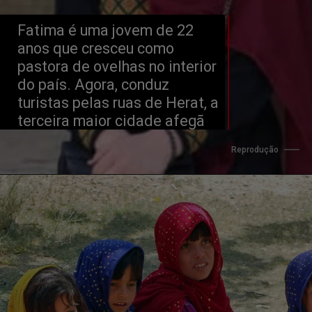
Fatima é uma jovem de 22 
anos que cresceu como 
pastora de ovelhas no interior 
do país. Agora, conduz 
turistas pelas ruas de Herat, a 
terceira maior cidade afegã
Reprodução