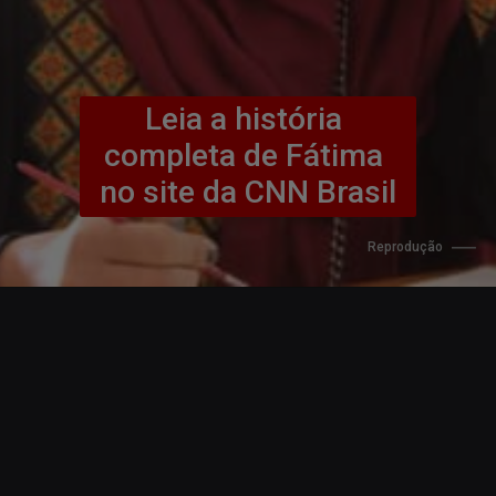
Leia a história 
completa de Fátima 
no site da CNN Brasil
Reprodução