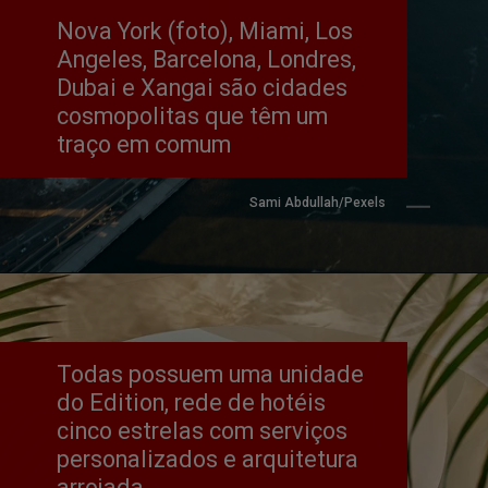
Nova York (foto), Miami, Los 
Angeles, Barcelona, Londres, 
Dubai e Xangai são cidades 
cosmopolitas que têm um 
traço em comum
Sami Abdullah/Pexels
Todas possuem uma unidade 
do Edition, rede de hotéis 
cinco estrelas com serviços 
personalizados e arquitetura 
arrojada