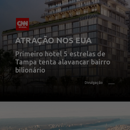
ATRAÇÃO NOS EUA
Primeiro hotel 5 estrelas de 
Tampa tenta alavancar bairro 
bilionário
Divulgação