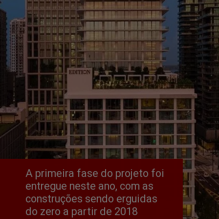
A primeira fase do projeto foi 
entregue neste ano, com as 
construções sendo erguidas 
do zero a partir de 2018