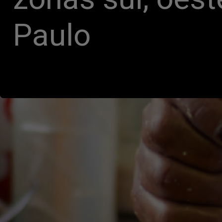
Paulo