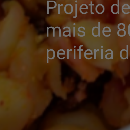
Projeto de
mais de 8
periferia 