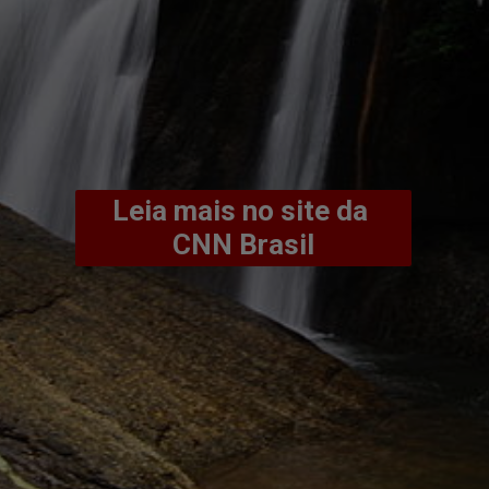
Leia mais no site da 
CNN Brasil