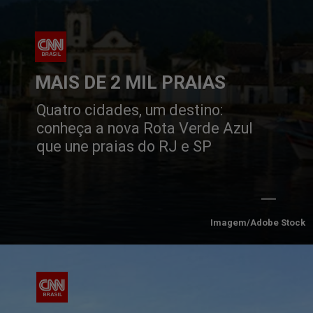
MAIS DE 2 MIL PRAIAS
Quatro cidades, um destino: 
conheça a nova Rota Verde Azul 
que une praias do RJ e SP
Imagem/Adobe Stock