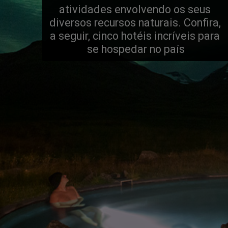
atividades envolvendo os seus 
diversos recursos naturais. Confira, 
a seguir, cinco hotéis incríveis para 
se hospedar no país