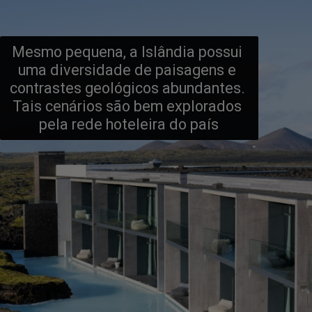
Mesmo pequena, a Islândia possui 
uma diversidade de paisagens e 
contrastes geológicos abundantes. 
Tais cenários são bem explorados 
pela rede hoteleira do país