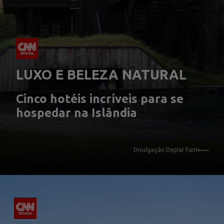
LUXO E BELEZA NATURAL
Cinco hotéis incríveis para se 
hospedar na Islândia
Divulgação 
Deplar Farm