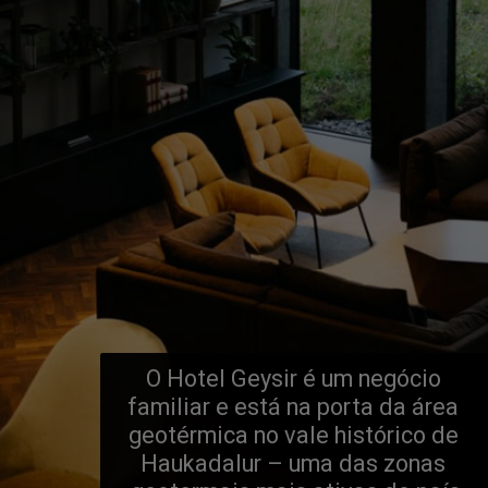
O Hotel Geysir é um negócio 
familiar e está na porta da área 
geotérmica no vale histórico de 
Haukadalur – uma das zonas 